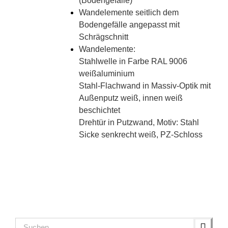
(Bodengefälle)
Wandelemente seitlich dem
Bodengefälle angepasst mit
Schrägschnitt
Wandelemente:
Stahlwelle in Farbe RAL 9006
weißaluminium
Stahl-Flachwand in Massiv-Optik mit
Außenputz weiß, innen weiß
beschichtet
Drehtür in Putzwand, Motiv: Stahl
Sicke senkrecht weiß, PZ-Schloss
Suche