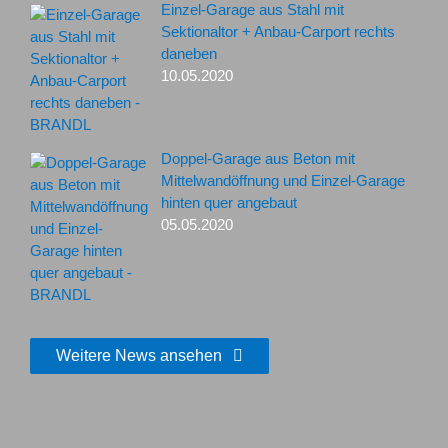
Einzel-Garage aus Stahl mit
Sektionaltor + Anbau-Carport rechts
daneben
10.05.2020
Doppel-Garage aus Beton mit
Mittelwandöffnung und Einzel-Garage
hinten quer angebaut
05.05.2020
Weitere News ansehen