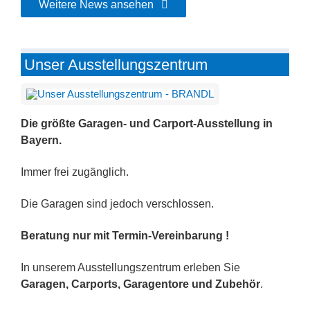
Weitere News ansehen
Unser Ausstellungszentrum
Die größte Garagen- und Carport-Ausstellung in
Bayern.
Immer frei zugänglich.
Die Garagen sind jedoch verschlossen.
Beratung nur mit Termin-Vereinbarung !
In unserem Ausstellungszentrum erleben Sie
Garagen, Carports, Garagentore und Zubehör
.