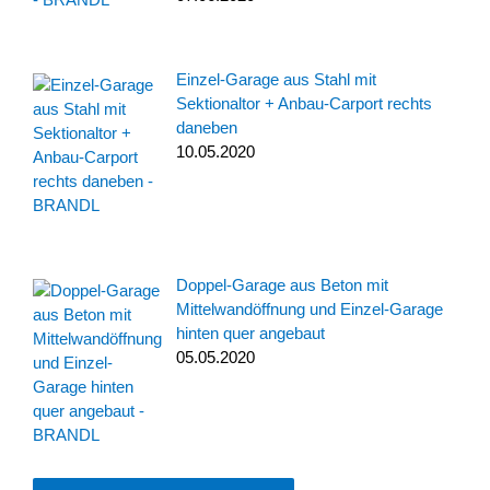
Einzel-Garage aus Stahl mit
Sektionaltor + Anbau-Carport rechts
daneben
10.05.2020
Doppel-Garage aus Beton mit
Mittelwandöffnung und Einzel-Garage
hinten quer angebaut
05.05.2020