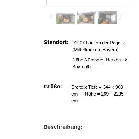
Standort:
91207 Lauf an der Pegnitz
(Mittelfranken, Bayern)
Nähe Nürnberg, Hersbruck,
Bayreuth
Größe:
Breite x Tiefe = 344 x 900
cm — Höhe = 269 – 2235
cm
Beschreibung: