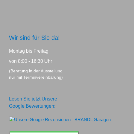
Wir sind für Sie da!
Montag bis Freitag:
von 8:00 - 16:30 Uhr
(Beratung in der Ausstellung
nur mit Terminvereinbarung)
Lesen Sie jetzt Unsere
Google Bewertungen: