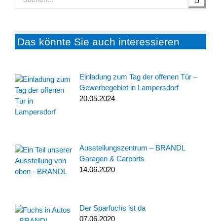
nach:
Das könnte Sie auch interessieren
Einladung zum Tag der offenen Tür –
Gewerbegebiet in Lampersdorf
20.05.2024
Ausstellungszentrum – BRANDL
Garagen & Carports
14.06.2020
Der Sparfuchs ist da
07.06.2020