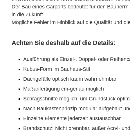
Der Bau eines Carports bedeutet für den Bauherrn e
in die Zukunft.
Mögliche Fehler im Hinblick auf die Qualität und di
Achten Sie deshalb auf die Details:
Ausführung als Einzel-, Doppel- oder Reihenc
Kubus-Form im Bauhaus-Stil
Dachgefälle optisch kaum wahrnehmbar
Maßanfertigung cm-genau möglich
Schrägschnitte möglich, um Grundstück optim
Nach Baukastenprinzip modular aufgebaut und
Einzelne Elemente jederzeit austauschbar
Brandschutz: Nicht brennbar, außer Acryl- un