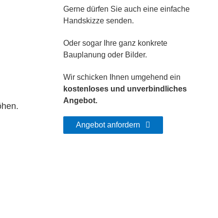
Gerne dürfen Sie auch eine einfache
Handskizze senden.
Oder sogar Ihre ganz konkrete
Bauplanung oder Bilder.
Wir schicken Ihnen umgehend ein
kostenloses und unverbindliches
Angebot.
öhen.
Angebot anfordern