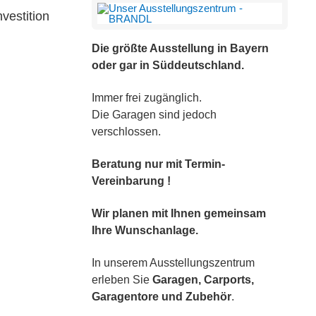
vestition
Die größte Ausstellung in Bayern
oder gar in Süddeutschland.
Immer frei zugänglich.
Die Garagen sind jedoch
verschlossen.
Beratung nur mit Termin-
Vereinbarung !
Wir planen mit Ihnen gemeinsam
Ihre Wunschanlage.
In unserem Ausstellungszentrum
erleben Sie
Garagen, Carports,
Garagentore und Zubehör
.