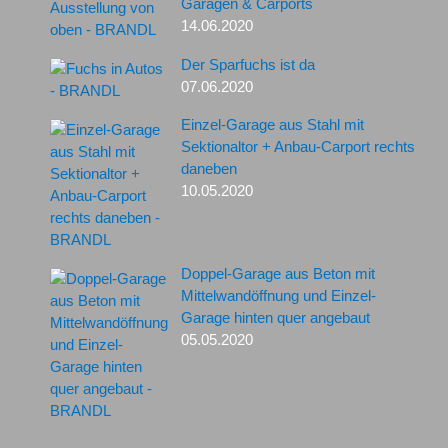
Garagen & Carports
14.06.2020
Der Sparfuchs ist da
07.06.2020
Einzel-Garage aus Stahl mit
Sektionaltor + Anbau-Carport rechts
daneben
10.05.2020
Doppel-Garage aus Beton mit
Mittelwandöffnung und Einzel-
Garage hinten quer angebaut
05.05.2020