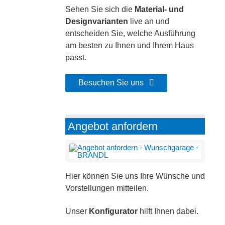
Sehen Sie sich die
Material- und
Designvarianten
live an und
entscheiden Sie, welche Ausführung
am besten zu Ihnen und Ihrem Haus
passt.
Besuchen Sie uns
Angebot anfordern
Hier können Sie uns Ihre Wünsche und
Vorstellungen mitteilen.
Unser
Konfigurator
hilft Ihnen dabei.