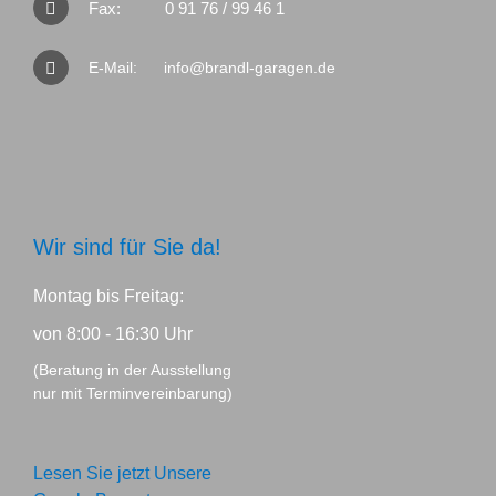
Fax:
0 91 76 / 99 46 1
E-Mail:
info@brandl-garagen.de
Wir sind für Sie da!
Montag bis Freitag:
von 8:00 - 16:30 Uhr
(Beratung in der Ausstellung
nur mit Terminvereinbarung)
Lesen Sie jetzt Unsere