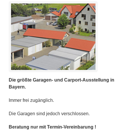
Die größte Garagen- und Carport-Ausstellung in
Bayern.
Immer frei zugänglich.
Die Garagen sind jedoch verschlossen.
Beratung nur mit Termin-Vereinbarung !