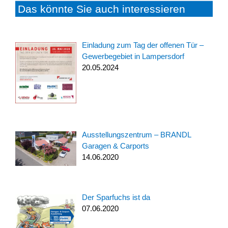
Das könnte Sie auch interessieren
Einladung zum Tag der offenen Tür –
Gewerbegebiet in Lampersdorf
20.05.2024
Ausstellungszentrum – BRANDL
Garagen & Carports
14.06.2020
Der Sparfuchs ist da
07.06.2020