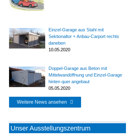
Einzel-Garage aus Stahl mit
Sektionaltor + Anbau-Carport rechts
daneben
10.05.2020
Doppel-Garage aus Beton mit
Mittelwandöffnung und Einzel-Garage
hinten quer angebaut
05.05.2020
Weitere News ansehen
Unser Ausstellungszentrum