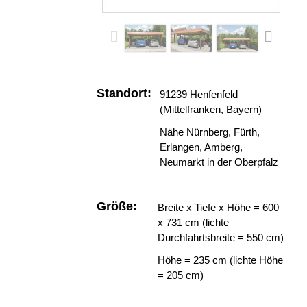
Standort:
91239 Henfenfeld
(Mittelfranken, Bayern)
Nähe Nürnberg, Fürth,
Erlangen, Amberg,
Neumarkt in der Oberpfalz
Größe:
Breite x Tiefe x Höhe = 600
x 731 cm (lichte
Durchfahrtsbreite = 550 cm)
Höhe = 235 cm (lichte Höhe
= 205 cm)