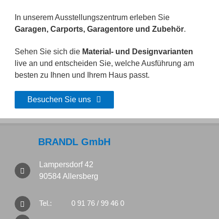
In unserem Ausstellungszentrum erleben Sie
Garagen, Carports, Garagentore und Zubehör
.
Sehen Sie sich die
Material- und Designvarianten
live an und entscheiden Sie, welche Ausführung am
besten zu Ihnen und Ihrem Haus passt.
Besuchen Sie uns
BRANDL GmbH
Lampersdorf 42
90584 Allersberg
Tel.:
0 91 76 / 99 46 0