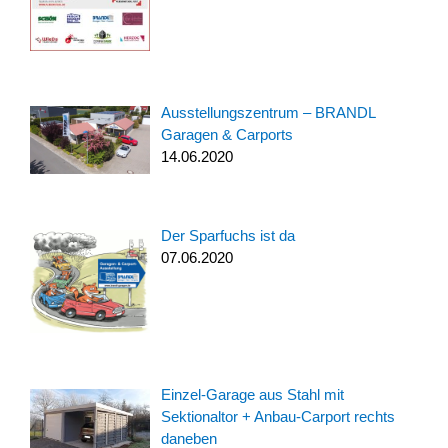
Ausstellungszentrum – BRANDL
Garagen & Carports
14.06.2020
Der Sparfuchs ist da
07.06.2020
Einzel-Garage aus Stahl mit
Sektionaltor + Anbau-Carport rechts
daneben