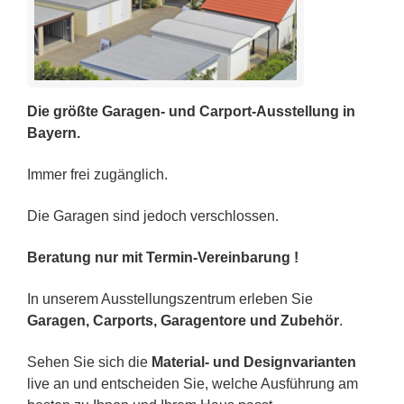
Die größte Garagen- und Carport-Ausstellung in
Bayern.
Immer frei zugänglich.
Die Garagen sind jedoch verschlossen.
Beratung nur mit Termin-Vereinbarung !
In unserem Ausstellungszentrum erleben Sie
Garagen, Carports, Garagentore und Zubehör
.
Sehen Sie sich die
Material- und Designvarianten
live an und entscheiden Sie, welche Ausführung am