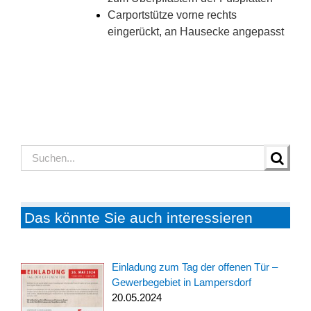
Carportstütze vorne rechts
eingerückt, an Hausecke angepasst
Suche
nach:
Das könnte Sie auch interessieren
Einladung zum Tag der offenen Tür –
Gewerbegebiet in Lampersdorf
20.05.2024