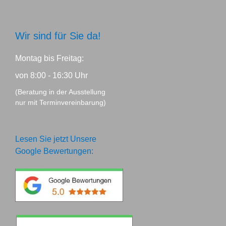
Wir sind für Sie da!
Montag bis Freitag:
von 8:00 - 16:30 Uhr
(Beratung in der Ausstellung
nur mit Terminvereinbarung)
Lesen Sie jetzt Unsere
Google Bewertungen: