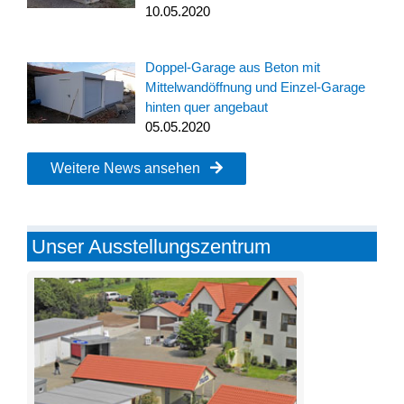
10.05.2020
Doppel-Garage aus Beton mit
Mittelwandöffnung und Einzel-Garage
hinten quer angebaut
05.05.2020
Weitere News ansehen
Unser Ausstellungszentrum