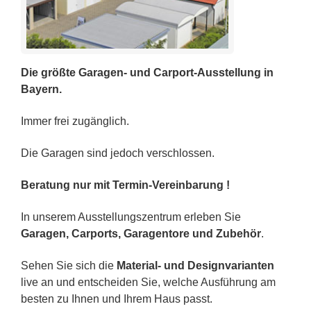
Die größte Garagen- und Carport-Ausstellung in
Bayern.
Immer frei zugänglich.
Die Garagen sind jedoch verschlossen.
Beratung nur mit Termin-Vereinbarung !
In unserem Ausstellungszentrum erleben Sie
Garagen, Carports, Garagentore und Zubehör
.
Sehen Sie sich die
Material- und Designvarianten
live an und entscheiden Sie, welche Ausführung am
besten zu Ihnen und Ihrem Haus passt.