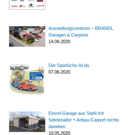
Ausstellungszentrum – BRANDL
Garagen & Carports
14.06.2020
Der Sparfuchs ist da
07.06.2020
Einzel-Garage aus Stahl mit
Sektionaltor + Anbau-Carport rechts
daneben
10.05.2020