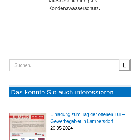
Vliesbeschichtung als
Kondenswasserschutz.
Suche
nach:
Das könnte Sie auch interessieren
Einladung zum Tag der offenen Tür –
Gewerbegebiet in Lampersdorf
20.05.2024