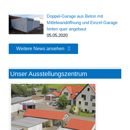
Doppel-Garage aus Beton mit
Mittelwandöffnung und Einzel-Garage
hinten quer angebaut
05.05.2020
Weitere News ansehen
Unser Ausstellungszentrum