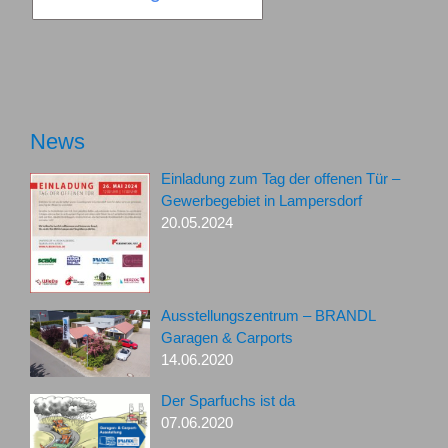
News
Einladung zum Tag der offenen Tür –
Gewerbegebiet in Lampersdorf
20.05.2024
Ausstellungszentrum – BRANDL
Garagen & Carports
14.06.2020
Der Sparfuchs ist da
07.06.2020