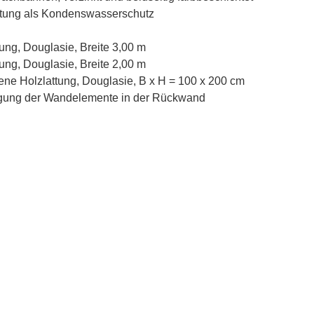
htung als Kondenswasserschutz
ung, Douglasie, Breite 3,00 m
ung, Douglasie, Breite 2,00 m
fene Holzlattung, Douglasie, B x H = 100 x 200 cm
stigung der Wandelemente in der Rückwand