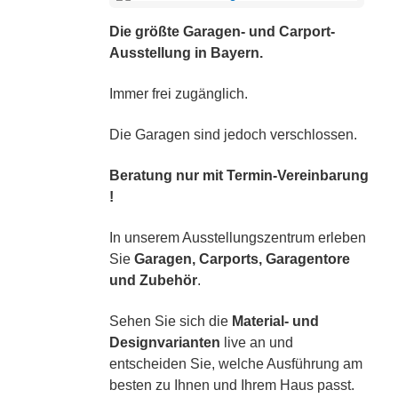
Die größte Garagen- und Carport-
Ausstellung in Bayern.
Immer frei zugänglich.
Die Garagen sind jedoch verschlossen.
Beratung nur mit Termin-Vereinbarung
!
In unserem Ausstellungszentrum erleben
Sie
Garagen, Carports, Garagentore
und Zubehör
.
Sehen Sie sich die
Material- und
Designvarianten
live an und
entscheiden Sie, welche Ausführung am
besten zu Ihnen und Ihrem Haus passt.