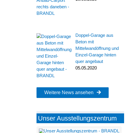
Doppel-Garage aus
Beton mit
Mittelwandöffnung und
Einzel-Garage hinten
quer angebaut
05.05.2020
Weitere News ansehen
Unser Ausstellungszentrum