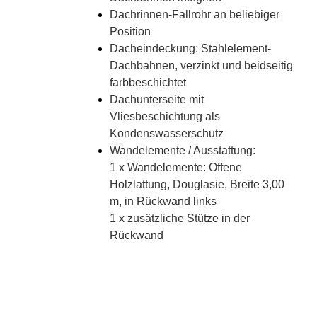
Dachrinnen-Fallrohr an beliebiger
Position
Dacheindeckung: Stahlelement-
Dachbahnen, verzinkt und beidseitig
farbbeschichtet
Dachunterseite mit
Vliesbeschichtung als
Kondenswasserschutz
Wandelemente / Ausstattung:
1 x Wandelemente: Offene
Holzlattung, Douglasie, Breite 3,00
m, in Rückwand links
1 x zusätzliche Stütze in der
Rückwand