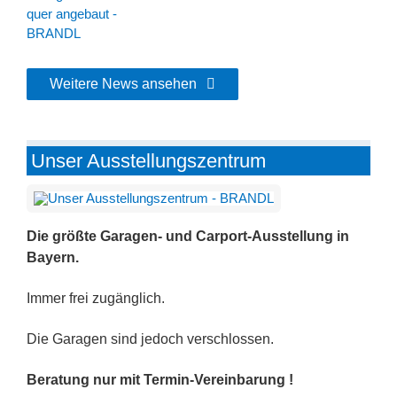
Weitere News ansehen
Unser Ausstellungszentrum
Die größte Garagen- und Carport-Ausstellung in
Bayern.
Immer frei zugänglich.
Die Garagen sind jedoch verschlossen.
Beratung nur mit Termin-Vereinbarung !