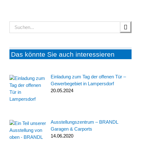
Suche
nach:
Das könnte Sie auch interessieren
Einladung zum Tag der offenen Tür –
Gewerbegebiet in Lampersdorf
20.05.2024
Ausstellungszentrum – BRANDL
Garagen & Carports
14.06.2020