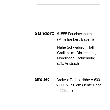
Standort:
91555 Feuchtwangen
(Mittelfranken, Bayern)
Nähe Schwäbisch Hall,
Crailsheim, Dinkelsbühl,
Nördlingen, Rothenburg
o.T., Ansbach
Größe:
Breite x Tiefe x Höhe = 600
x 600 x 250 cm (lichte Höhe
= 225 cm)