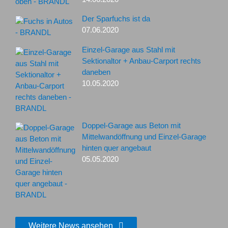
Der Sparfuchs ist da
07.06.2020
Einzel-Garage aus Stahl mit
Sektionaltor + Anbau-Carport rechts
daneben
10.05.2020
Doppel-Garage aus Beton mit
Mittelwandöffnung und Einzel-Garage
hinten quer angebaut
05.05.2020
Weitere News ansehen