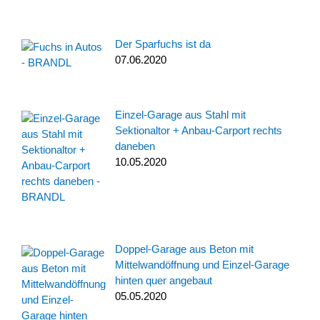
Der Sparfuchs ist da
07.06.2020
Einzel-Garage aus Stahl mit
Sektionaltor + Anbau-Carport rechts
daneben
10.05.2020
Doppel-Garage aus Beton mit
Mittelwandöffnung und Einzel-Garage
hinten quer angebaut
05.05.2020