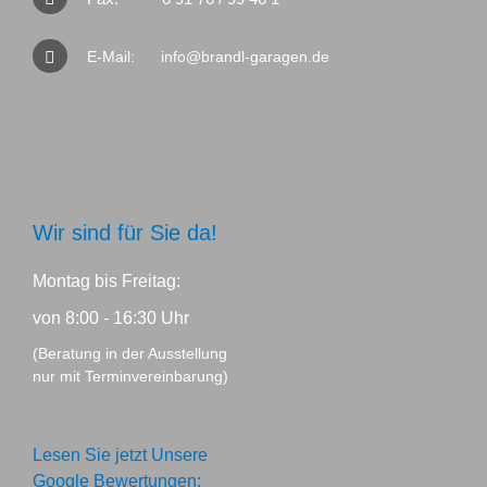
E-Mail:
info@brandl-garagen.de
Wir sind für Sie da!
Montag bis Freitag:
von 8:00 - 16:30 Uhr
(Beratung in der Ausstellung
nur mit Terminvereinbarung)
Lesen Sie jetzt Unsere
Google Bewertungen: