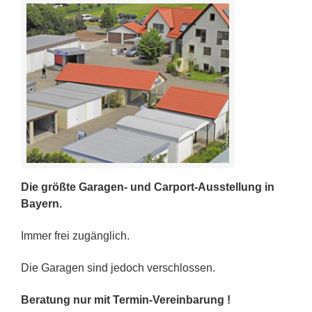
Die größte Garagen- und Carport-Ausstellung in
Bayern.
Immer frei zugänglich.
Die Garagen sind jedoch verschlossen.
Beratung nur mit Termin-Vereinbarung !