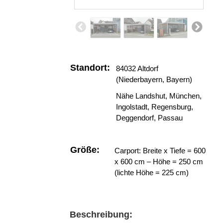
Standort:
84032 Altdorf
(Niederbayern, Bayern)
Nähe Landshut, München,
Ingolstadt, Regensburg,
Deggendorf, Passau
Größe:
Carport: Breite x Tiefe = 600
x 600 cm – Höhe = 250 cm
(lichte Höhe = 225 cm)
Beschreibung: