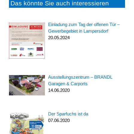
Das könnte Sie auch interessieren
Einladung zum Tag der offenen Tür –
Gewerbegebiet in Lampersdorf
20.05.2024
Ausstellungszentrum – BRANDL
Garagen & Carports
14.06.2020
Der Sparfuchs ist da
07.06.2020