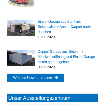
Einzel-Garage aus Stahl mit
Sektionaltor + Anbau-Carport rechts
daneben
10.05.2020
Doppel-Garage aus Beton mit
Mittelwandöffnung und Einzel-Garage
hinten quer angebaut
05.05.2020
Weitere News ansehen
Unser Ausstellungszentrum