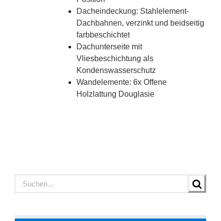
Dacheindeckung: Stahlelement-
Dachbahnen, verzinkt und beidseitig
farbbeschichtet
Dachunterseite mit
Vliesbeschichtung als
Kondenswasserschutz
Wandelemente: 6x Offene
Holzlattung Douglasie
Suche
nach: