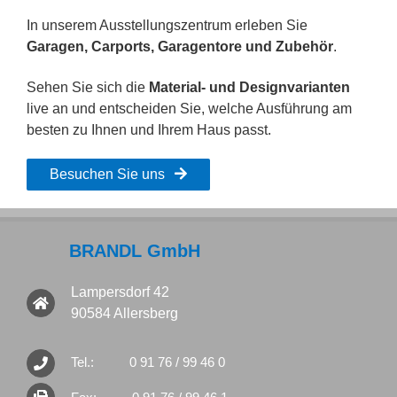
In unserem Ausstellungszentrum erleben Sie
Garagen, Carports, Garagentore und Zubehör
.
Sehen Sie sich die
Material- und Designvarianten
live an und entscheiden Sie, welche Ausführung am
besten zu Ihnen und Ihrem Haus passt.
Besuchen Sie uns
BRANDL GmbH
Lampersdorf 42
90584 Allersberg
Tel.:
0 91 76 / 99 46 0