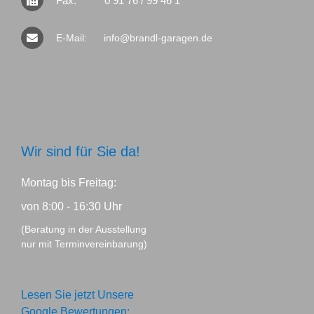
Fax:
0 91 76 / 99 46 1
E-Mail:
info@brandl-garagen.de
Wir sind für Sie da!
Montag bis Freitag:
von 8:00 - 16:30 Uhr
(Beratung in der Ausstellung
nur mit Terminvereinbarung)
Lesen Sie jetzt Unsere
Google Bewertungen: