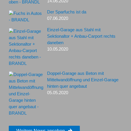
14.06.2020
Der Sparfuchs ist da
07.06.2020
Einzel-Garage aus Stahl mit
Sektionaltor + Anbau-Carport rechts
daneben
10.05.2020
Doppel-Garage aus Beton mit
Mittelwandöffnung und Einzel-Garage
hinten quer angebaut
05.05.2020
Weitere News ansehen