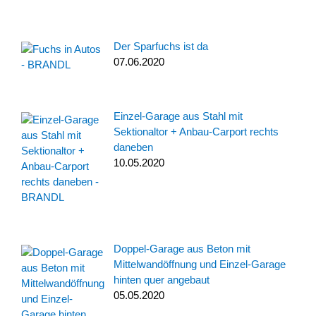
Der Sparfuchs ist da
07.06.2020
Einzel-Garage aus Stahl mit
Sektionaltor + Anbau-Carport rechts
daneben
10.05.2020
Doppel-Garage aus Beton mit
Mittelwandöffnung und Einzel-Garage
hinten quer angebaut
05.05.2020