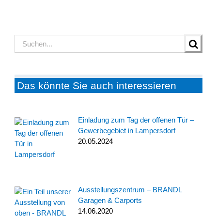
Suche
nach:
Das könnte Sie auch interessieren
Einladung zum Tag der offenen Tür –
Gewerbegebiet in Lampersdorf
20.05.2024
Ausstellungszentrum – BRANDL
Garagen & Carports
14.06.2020