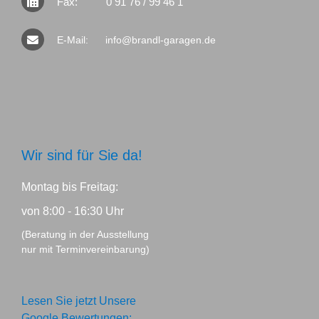
Fax:
0 91 76 / 99 46 1
E-Mail:
info@brandl-garagen.de
Wir sind für Sie da!
Montag bis Freitag:
von 8:00 - 16:30 Uhr
(Beratung in der Ausstellung
nur mit Terminvereinbarung)
Lesen Sie jetzt Unsere
Google Bewertungen: