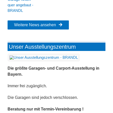
Weitere News ansehen
Unser Ausstellungszentrum
Die größte Garagen- und Carport-Ausstellung in
Bayern.
Immer frei zugänglich.
Die Garagen sind jedoch verschlossen.
Beratung nur mit Termin-Vereinbarung !