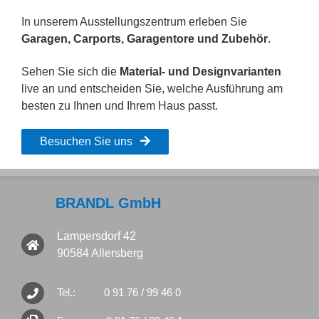
In unserem Ausstellungszentrum erleben Sie
Garagen, Carports, Garagentore und Zubehör
.
Sehen Sie sich die
Material- und Designvarianten
live an und entscheiden Sie, welche Ausführung am
besten zu Ihnen und Ihrem Haus passt.
Besuchen Sie uns
BRANDL GmbH
Lampersdorf 42
90584 Allersberg
Tel.:
0 91 76 / 99 46 0