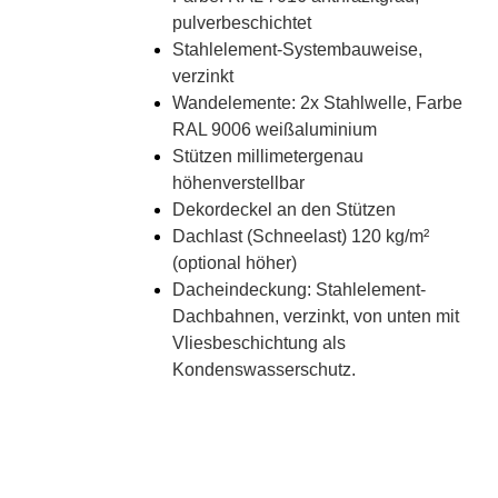
pulverbeschichtet
Stahlelement-Systembauweise,
verzinkt
Wandelemente: 2x Stahlwelle, Farbe
RAL 9006 weißaluminium
Stützen millimetergenau
höhenverstellbar
Dekordeckel an den Stützen
Dachlast (Schneelast) 120 kg/m²
(optional höher)
Dacheindeckung: Stahlelement-
Dachbahnen, verzinkt, von unten mit
Vliesbeschichtung als
Kondenswasserschutz.