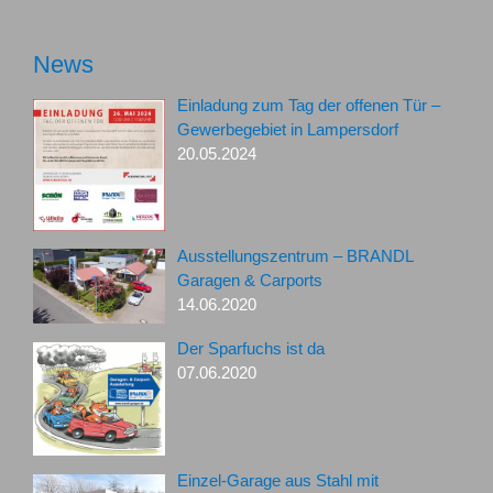
News
Einladung zum Tag der offenen Tür –
Gewerbegebiet in Lampersdorf
20.05.2024
Ausstellungszentrum – BRANDL
Garagen & Carports
14.06.2020
Der Sparfuchs ist da
07.06.2020
Einzel-Garage aus Stahl mit