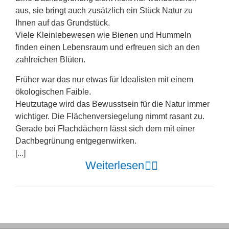
aus, sie bringt auch zusätzlich ein Stück Natur zu
Ihnen auf das Grundstück.
Viele Kleinlebewesen wie Bienen und Hummeln
finden einen Lebensraum und erfreuen sich an den
zahlreichen Blüten.
Früher war das nur etwas für Idealisten mit einem
ökologischen Faible.
Heutzutage wird das Bewusstsein für die Natur immer
wichtiger. Die Flächenversiegelung nimmt rasant zu.
Gerade bei Flachdächern lässt sich dem mit einer
Dachbegrünung entgegenwirken.
[...]
Weiterlesen