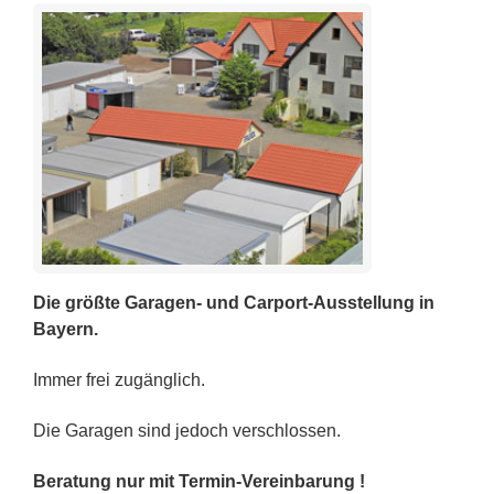
Die größte Garagen- und Carport-Ausstellung in
Bayern.
Immer frei zugänglich.
Die Garagen sind jedoch verschlossen.
Beratung nur mit Termin-Vereinbarung !