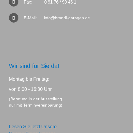
Fax:
0 91 76 / 99 46 1
E-Mail:
info@brandl-garagen.de
Wir sind für Sie da!
Montag bis Freitag:
von 8:00 - 16:30 Uhr
(Beratung in der Ausstellung
nur mit Terminvereinbarung)
Lesen Sie jetzt Unsere