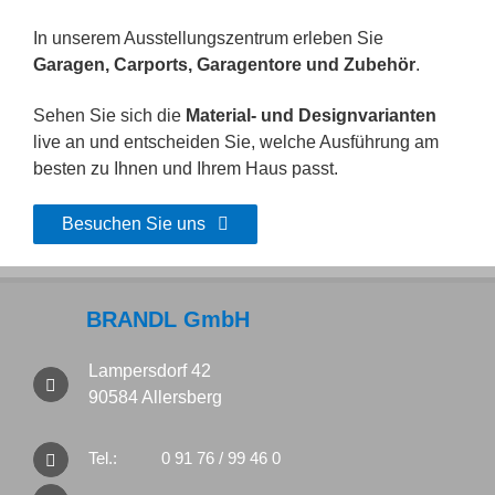
In unserem Ausstellungszentrum erleben Sie
Garagen, Carports, Garagentore und Zubehör
.
Sehen Sie sich die
Material- und Designvarianten
live an und entscheiden Sie, welche Ausführung am
besten zu Ihnen und Ihrem Haus passt.
Besuchen Sie uns
BRANDL GmbH
Lampersdorf 42
90584 Allersberg
Tel.:
0 91 76 / 99 46 0