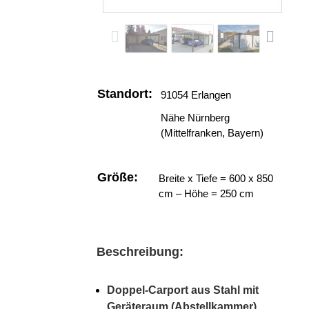
Standort:
91054 Erlangen
Nähe Nürnberg
(Mittelfranken, Bayern)
Größe:
Breite x Tiefe = 600 x 850
cm – Höhe = 250 cm
Beschreibung:
Doppel-Carport aus Stahl mit
Geräteraum (Abstellkammer)