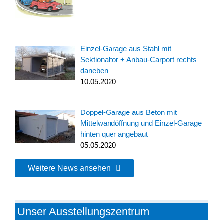
Einzel-Garage aus Stahl mit
Sektionaltor + Anbau-Carport rechts
daneben
10.05.2020
Doppel-Garage aus Beton mit
Mittelwandöffnung und Einzel-Garage
hinten quer angebaut
05.05.2020
Weitere News ansehen
Unser Ausstellungszentrum