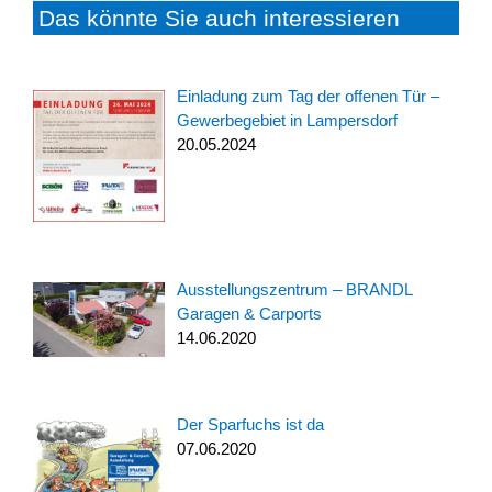
Das könnte Sie auch interessieren
Einladung zum Tag der offenen Tür –
Gewerbegebiet in Lampersdorf
20.05.2024
Ausstellungszentrum – BRANDL
Garagen & Carports
14.06.2020
Der Sparfuchs ist da
07.06.2020